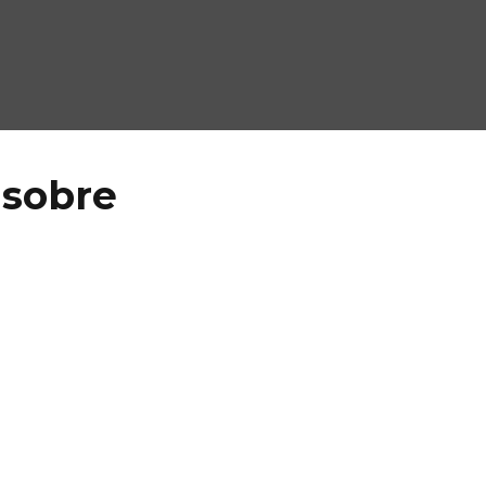
 sobre