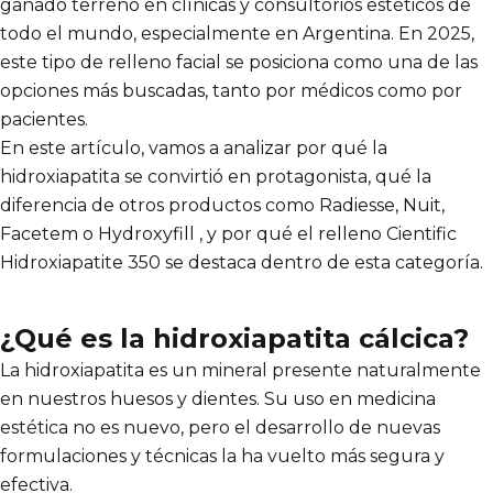
ganado terreno en clínicas y consultorios estéticos de
todo el mundo, especialmente en Argentina. En 2025,
este tipo de relleno facial se posiciona como una de las
opciones más buscadas, tanto por médicos como por
pacientes.
En este artículo, vamos a analizar por qué la
hidroxiapatita se convirtió en protagonista, qué la
diferencia de otros productos como Radiesse, Nuit,
Facetem o Hydroxyfill , y por qué el relleno Cientific
Hidroxiapatite 350 se destaca dentro de esta categoría.
¿Qué es la hidroxiapatita cálcica?
La hidroxiapatita es un mineral presente naturalmente
en nuestros huesos y dientes. Su uso en medicina
estética no es nuevo, pero el desarrollo de nuevas
formulaciones y técnicas la ha vuelto más segura y
efectiva.