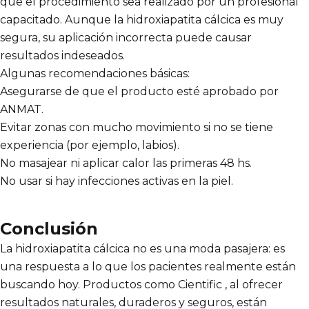
que el procedimiento sea realizado por un profesional
capacitado. Aunque la hidroxiapatita cálcica es muy
segura, su aplicación incorrecta puede causar
resultados indeseados.
Algunas recomendaciones básicas:
Asegurarse de que el producto esté aprobado por
ANMAT.
Evitar zonas con mucho movimiento si no se tiene
experiencia (por ejemplo, labios).
No masajear ni aplicar calor las primeras 48 hs.
No usar si hay infecciones activas en la piel.
Conclusión
La hidroxiapatita cálcica no es una moda pasajera: es
una respuesta a lo que los pacientes realmente están
buscando hoy. Productos como Cientific , al ofrecer
resultados naturales, duraderos y seguros, están