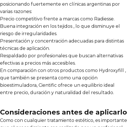
posicionando fuertemente en clínicas argentinas por
varias razones:
Precio competitivo frente a marcas como Radiesse.
Buena integración en los tejidos , lo que disminuye el
riesgo de irregularidades.
Presentación y concentración adecuadas para distintas
técnicas de aplicación.
Respaldado por profesionales que buscan alternativas
efectivas a precios más accesibles.
En comparación con otros productos como Hydroxyfill ,
que también se presenta como una opción
bioestimuladora, Cientific ofrece un equilibrio ideal
entre precio, duración y naturalidad del resultado.
Consideraciones antes de aplicarlo
Como con cualquier tratamiento estético, es importante