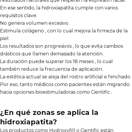
resultados naturales que respeten la expresión facial.
En ese sentido, la hidroxiapatita cumple con varios
requisitos clave:
No genera volumen excesivo .
Estimula colágeno , con lo cual mejora la firmeza de la
piel.
Los resultados son progresivos , lo que evita cambios
drásticos que llamen demasiado la atención.
La duración puede superar los 18 meses , lo cual
también reduce la frecuencia de aplicación.
La estética actual se aleja del rostro artificial e hinchado.
Por eso, tanto médicos como pacientes están migrando
hacia opciones bioestimuladoras como Cientific .
¿En qué zonas se aplica la
hidroxiapatita?
Los productos como Hydroxyfill o Cientific están