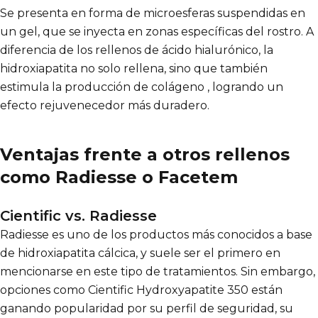
Se presenta en forma de microesferas suspendidas en
un gel, que se inyecta en zonas específicas del rostro. A
diferencia de los rellenos de ácido hialurónico, la
hidroxiapatita no solo rellena, sino que también
estimula la producción de colágeno , logrando un
efecto rejuvenecedor más duradero.
Ventajas frente a otros rellenos
como Radiesse o Facetem
Cientific vs. Radiesse
Radiesse es uno de los productos más conocidos a base
de hidroxiapatita cálcica, y suele ser el primero en
mencionarse en este tipo de tratamientos. Sin embargo,
opciones como Cientific Hydroxyapatite 350 están
ganando popularidad por su perfil de seguridad, su