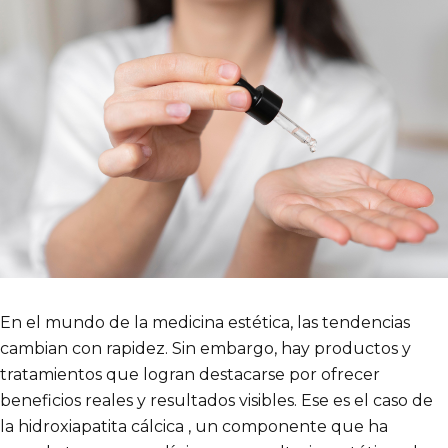
En el mundo de la medicina estética, las tendencias
cambian con rapidez. Sin embargo, hay productos y
tratamientos que logran destacarse por ofrecer
beneficios reales y resultados visibles. Ese es el caso de
la hidroxiapatita cálcica , un componente que ha