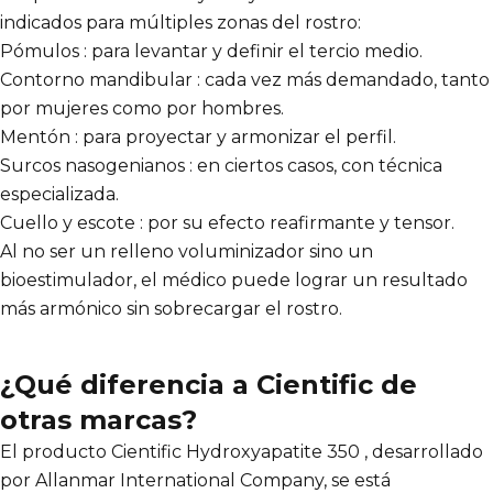
indicados para múltiples zonas del rostro:
Pómulos : para levantar y definir el tercio medio.
Contorno mandibular : cada vez más demandado, tanto
por mujeres como por hombres.
Mentón : para proyectar y armonizar el perfil.
Surcos nasogenianos : en ciertos casos, con técnica
especializada.
Cuello y escote : por su efecto reafirmante y tensor.
Al no ser un relleno voluminizador sino un
bioestimulador, el médico puede lograr un resultado
más armónico sin sobrecargar el rostro.
¿Qué diferencia a Cientific de
otras marcas?
El producto Cientific Hydroxyapatite 350 , desarrollado
por Allanmar International Company, se está