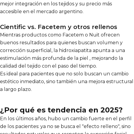
mejor integración en los tejidos y su precio más
accesible en el mercado argentino.
Cientific vs. Facetem y otros rellenos
Mientras productos como Facetem o Nuit ofrecen
buenos resultados para quienes buscan volumen y
corrección superficial, la hidroxiapatita apunta a una
estimulación más profunda de la piel , mejorando la
calidad del tejido con el paso del tiempo.
Es ideal para pacientes que no solo buscan un cambio
estético inmediato, sino también una mejora estructural
a largo plazo.
¿Por qué es tendencia en 2025?
En los últimos años, hubo un cambio fuerte en el perfil
de los pacientes: ya no se busca el "efecto relleno", sino