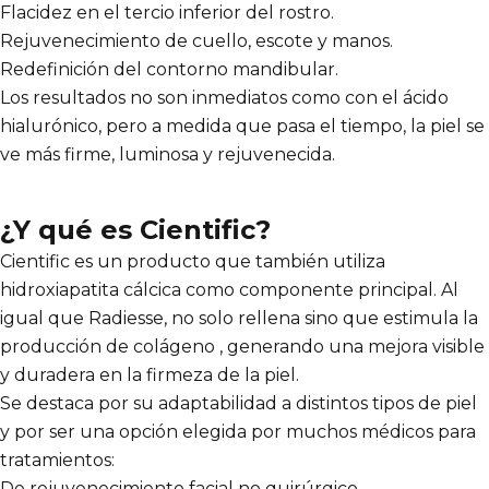
Flacidez en el tercio inferior del rostro.
Rejuvenecimiento de cuello, escote y manos.
Redefinición del contorno mandibular.
Los resultados no son inmediatos como con el ácido
hialurónico, pero a medida que pasa el tiempo, la piel se
ve más firme, luminosa y rejuvenecida.
¿Y qué es Cientific?
Cientific es un producto que también utiliza
hidroxiapatita cálcica como componente principal. Al
igual que Radiesse, no solo rellena sino que estimula la
producción de colágeno , generando una mejora visible
y duradera en la firmeza de la piel.
Se destaca por su adaptabilidad a distintos tipos de piel
y por ser una opción elegida por muchos médicos para
tratamientos:
De rejuvenecimiento facial no quirúrgico.