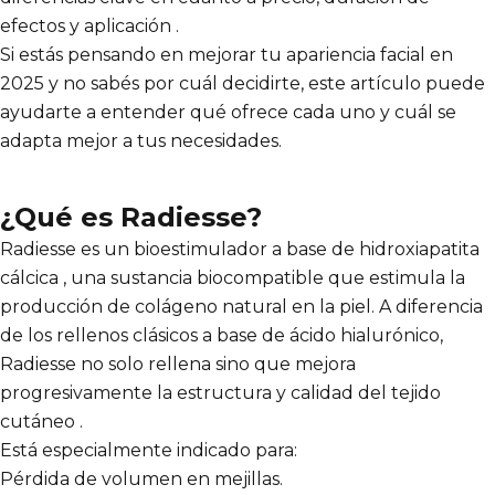
efectos y aplicación .
Si estás pensando en mejorar tu apariencia facial en
2025 y no sabés por cuál decidirte, este artículo puede
ayudarte a entender qué ofrece cada uno y cuál se
adapta mejor a tus necesidades.
¿Qué es Radiesse?
Radiesse es un bioestimulador a base de hidroxiapatita
cálcica , una sustancia biocompatible que estimula la
producción de colágeno natural en la piel. A diferencia
de los rellenos clásicos a base de ácido hialurónico,
Radiesse no solo rellena sino que mejora
progresivamente la estructura y calidad del tejido
cutáneo .
Está especialmente indicado para:
Pérdida de volumen en mejillas.