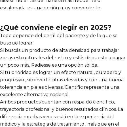
bioestimulantes de manera más frecuente o
escalonada, es una opción muy conveniente.
¿Qué conviene elegir en 2025?
Todo depende del perfil del paciente y de lo que se
busque lograr:
Si buscás un producto de alta densidad para trabajar
zonas estructurales del rostro y estás dispuesto a pagar
un poco más, Radiesse es una opción sólida.
Si tu prioridad es lograr un efecto natural, duradero y
progresivo , sin invertir cifras elevadas y con una buena
tolerancia en pieles diversas, Cientific representa una
excelente alternativa nacional.
Ambos productos cuentan con respaldo científico,
trayectoria profesional y buenos resultados clínicos. La
diferencia muchas veces está en la experiencia del
médico y la estrategia de tratamiento , más que en el