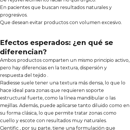
En pacientes que buscan resultados naturales y
progresivos.
Que desean evitar productos con volumen excesivo.
Efectos esperados: ¿en qué se
diferencian?
Ambos productos comparten un mismo principio activo,
pero hay diferencias en la textura, dispersión y
respuesta del tejido .
Radiesse suele tener una textura más densa, lo que lo
hace ideal para zonas que requieren soporte
estructural fuerte, como la línea mandibular o las
mejillas. Además, puede aplicarse tanto diluido como en
su forma clásica, lo que permite tratar zonas como
cuello y escote con resultados muy naturales.
Cientific , por su parte, tiene una formulación que