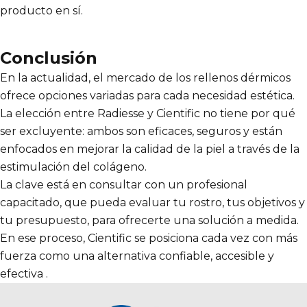
producto en sí.
Conclusión
En la actualidad, el mercado de los rellenos dérmicos
ofrece opciones variadas para cada necesidad estética.
La elección entre Radiesse y Cientific no tiene por qué
ser excluyente: ambos son eficaces, seguros y están
enfocados en mejorar la calidad de la piel a través de la
estimulación del colágeno.
La clave está en consultar con un profesional
capacitado, que pueda evaluar tu rostro, tus objetivos y
tu presupuesto, para ofrecerte una solución a medida.
En ese proceso, Cientific se posiciona cada vez con más
fuerza como una alternativa confiable, accesible y
efectiva .