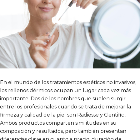
En el mundo de los tratamientos estéticos no invasivos,
los rellenos dérmicos ocupan un lugar cada vez más
importante. Dos de los nombres que suelen surgir
entre los profesionales cuando se trata de mejorar la
firmeza y calidad de la piel son Radiesse y Cientific .
Ambos productos comparten similitudes en su
composición y resultados, pero también presentan
diferencias clave en cuanto a precio, duración de