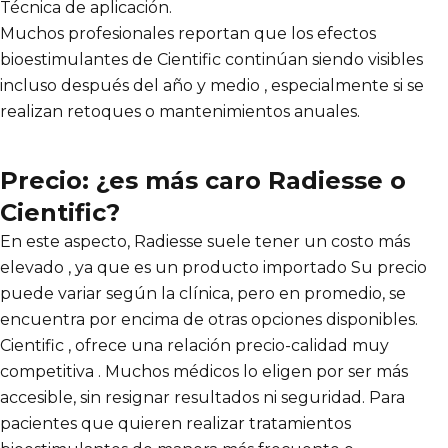
Técnica de aplicación.
Muchos profesionales reportan que los efectos
bioestimulantes de Cientific continúan siendo visibles
incluso después del año y medio , especialmente si se
realizan retoques o mantenimientos anuales.
Precio: ¿es más caro Radiesse o
Cientific?
En este aspecto, Radiesse suele tener un costo más
elevado , ya que es un producto importado Su precio
puede variar según la clínica, pero en promedio, se
encuentra por encima de otras opciones disponibles.
Cientific , ofrece una relación precio-calidad muy
competitiva . Muchos médicos lo eligen por ser más
accesible, sin resignar resultados ni seguridad. Para
pacientes que quieren realizar tratamientos