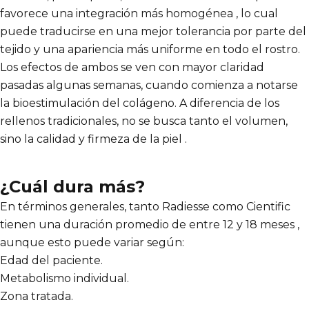
favorece una integración más homogénea , lo cual
puede traducirse en una mejor tolerancia por parte del
tejido y una apariencia más uniforme en todo el rostro.
Los efectos de ambos se ven con mayor claridad
pasadas algunas semanas, cuando comienza a notarse
la bioestimulación del colágeno. A diferencia de los
rellenos tradicionales, no se busca tanto el volumen,
sino la calidad y firmeza de la piel .
¿Cuál dura más?
En términos generales, tanto Radiesse como Cientific
tienen una duración promedio de entre 12 y 18 meses ,
aunque esto puede variar según:
Edad del paciente.
Metabolismo individual.
Zona tratada.