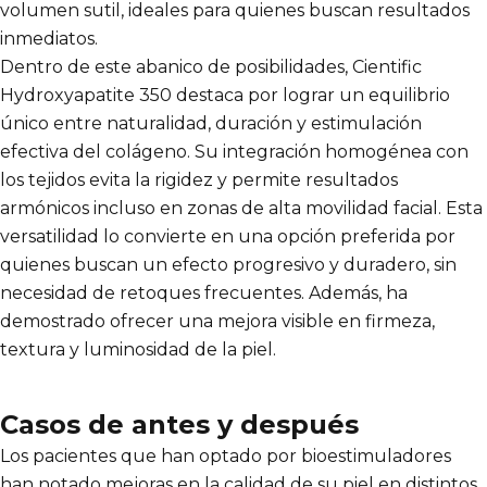
volumen sutil, ideales para quienes buscan resultados
inmediatos.
Dentro de este abanico de posibilidades, Cientific
Hydroxyapatite 350 destaca por lograr un equilibrio
único entre naturalidad, duración y estimulación
efectiva del colágeno. Su integración homogénea con
los tejidos evita la rigidez y permite resultados
armónicos incluso en zonas de alta movilidad facial. Esta
versatilidad lo convierte en una opción preferida por
quienes buscan un efecto progresivo y duradero, sin
necesidad de retoques frecuentes. Además, ha
demostrado ofrecer una mejora visible en firmeza,
textura y luminosidad de la piel.
Casos de antes y después
Los pacientes que han optado por bioestimuladores
han notado mejoras en la calidad de su piel en distintos