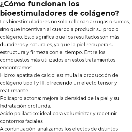
¿Cómo funcionan los
bioestimuladores de colágeno?
Los bioestimuladores no solo rellenan arrugas o surcos,
sino que incentivan al cuerpo a producir su propio
colágeno. Esto significa que los resultados son más
duraderos y naturales, ya que la piel recupera su
estructura y firmeza con el tiempo. Entre los
compuestos más utilizados en estos tratamientos
encontramos:
Hidroxiapatita de calcio: estimula la producción de
colágeno tipo I y III, ofreciendo un efecto tensor y
reafirmante.
Policaprolactona: mejora la densidad de la piel y su
hidratación profunda.
Ácido poliláctico: ideal para voluminizar y redefinir
contornos faciales.
A continuación, analizamos los efectos de distintos