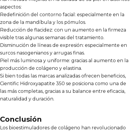
aspectos:
Redefinición del contorno facial: especialmente en la
zona de la mandíbula y los pómulos.
Reducción de flacidez: con un aumento en la firmeza
visible tras algunas semanas del tratamiento.
Disminución de líneas de expresión: especialmente en
surcos nasogenianos y arrugas finas.
Piel más luminosa y uniforme: gracias al aumento en la
producción de colágeno y elastina.
Si bien todas las marcas analizadas ofrecen beneficios,
Cientific Hidroxyapatite 350 se posiciona como una de
las más completas, gracias a su balance entre eficacia,
naturalidad y duración.
Conclusión
Los bioestimuladores de colágeno han revolucionado