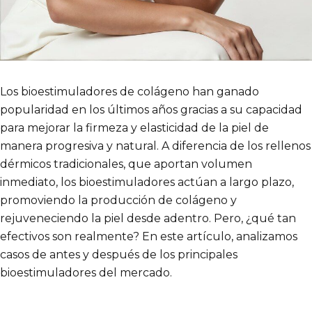
Los bioestimuladores de colágeno han ganado
popularidad en los últimos años gracias a su capacidad
para mejorar la firmeza y elasticidad de la piel de
manera progresiva y natural. A diferencia de los rellenos
dérmicos tradicionales, que aportan volumen
inmediato, los bioestimuladores actúan a largo plazo,
promoviendo la producción de colágeno y
rejuveneciendo la piel desde adentro. Pero, ¿qué tan
efectivos son realmente? En este artículo, analizamos
casos de antes y después de los principales
bioestimuladores del mercado.