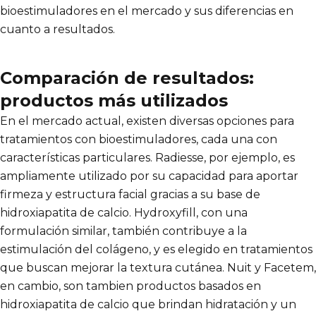
bioestimuladores en el mercado y sus diferencias en
cuanto a resultados.
Comparación de resultados:
productos más utilizados
En el mercado actual, existen diversas opciones para
tratamientos con bioestimuladores, cada una con
características particulares. Radiesse, por ejemplo, es
ampliamente utilizado por su capacidad para aportar
firmeza y estructura facial gracias a su base de
hidroxiapatita de calcio. Hydroxyfill, con una
formulación similar, también contribuye a la
estimulación del colágeno, y es elegido en tratamientos
que buscan mejorar la textura cutánea. Nuit y Facetem,
en cambio, son tambien productos basados en
hidroxiapatita de calcio que brindan hidratación y un