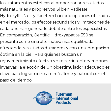
los tratamientos estéticos al proporcionar resultados
más naturales y progresivos. Si bien Radiesse,
Hydroxyfill, Nuit y Facetem han sido opciones utilizadas
en el mercado, los efectos secundarios y limitaciones de
cada uno han generado debate entre los especialistas.
En comparación, Cientific Hidroxyapatite 350 se
presenta como una alternativa más equilibrada,
ofreciendo resultados duraderos y con una integración
óptima en la piel. Para quienes buscan un
rejuvenecimiento efectivo sin recurrir a intervenciones
invasivas, la elección de un bioestimulador adecuado es
clave para lograr un rostro más firme y natural con el
paso del tiempo.